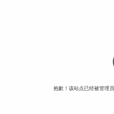
抱歉！该站点已经被管理